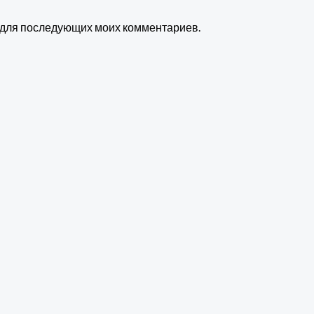
ре для последующих моих комментариев.