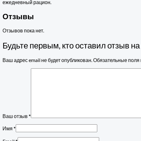
ежедневный рацион.
Отзывы
Отзывов пока нет.
Будьте первым, кто оставил отзыв на
Ваш адрес email не будет опубликован.
Обязательные поля
Ваш отзыв
*
Имя
*