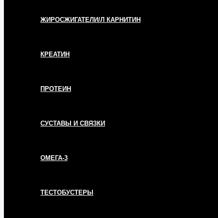
ЖИРОСЖИГАТЕЛИ/Л КАРНИТИН
КРЕАТИН
ПРОТЕИН
СУСТАВЫ И СВЯЗКИ
ОМЕГА-3
ТЕСТОБУСТЕРЫ