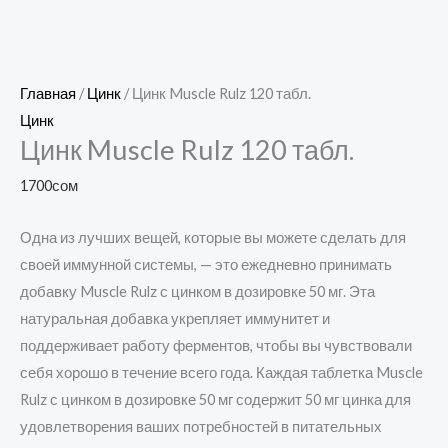
Главная
/
Цинк
/ Цинк Muscle Rulz 120 табл.
Цинк
Цинк Muscle Rulz 120 табл.
1700
сом
Одна из лучших вещей, которые вы можете сделать для
своей иммунной системы, — это ежедневно принимать
добавку Muscle Rulz с цинком в дозировке 50 мг. Эта
натуральная добавка укрепляет иммунитет и
поддерживает работу ферментов, чтобы вы чувствовали
себя хорошо в течение всего года. Каждая таблетка Muscle
Rulz с цинком в дозировке 50 мг содержит 50 мг цинка для
удовлетворения ваших потребностей в питательных