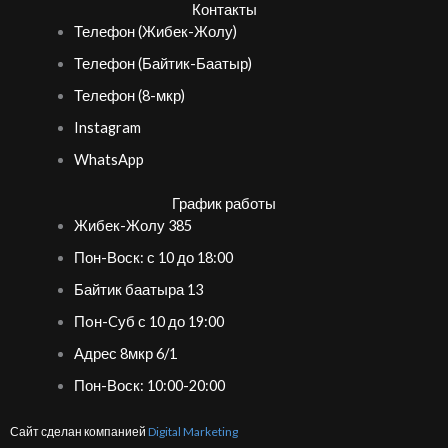
Контакты
Телефон (Жибек-Жолу)
Телефон (Байтик-Баатыр)
Телефон (8-мкр)
Instagram
WhatsApp
График работы
Жибек-Жолу 385
Пон-Воск: с 10 до 18:00
Байтик баатыра 13
Пoн-Cуб с 10 до 19:00
Адрес 8мкр 6/1
Пон-Воск: 10:00-20:00
Сайт сделан компанией
Digital Marketing