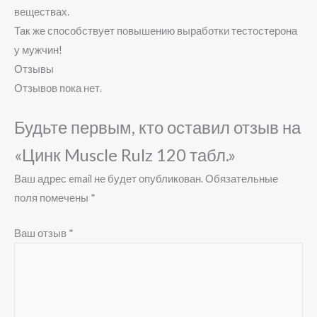
веществах.
Так же способствует повышению выработки тестостерона
у мужчин!
Отзывы
Отзывов пока нет.
Будьте первым, кто оставил отзыв на
«Цинк Muscle Rulz 120 табл.»
Ваш адрес email не будет опубликован.
Обязательные
поля помечены
*
Ваш отзыв
*