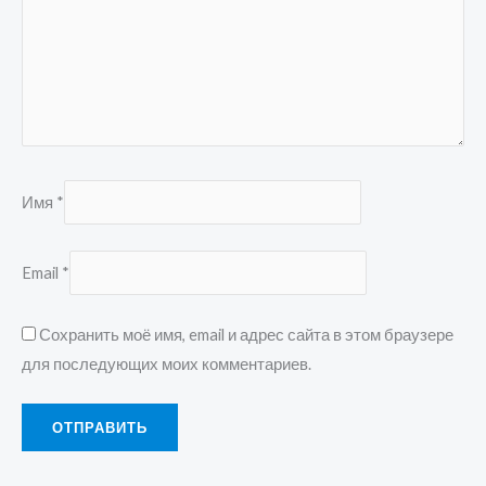
Имя
*
Email
*
Сохранить моё имя, email и адрес сайта в этом браузере
для последующих моих комментариев.