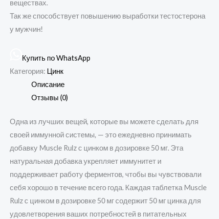
веществах.
Так же способствует повышению выработки тестостерона
у мужчин!
Купить по WhatsApp
Категория:
Цинк
Описание
Отзывы (0)
Одна из лучших вещей, которые вы можете сделать для
своей иммунной системы, — это ежедневно принимать
добавку Muscle Rulz с цинком в дозировке 50 мг. Эта
натуральная добавка укрепляет иммунитет и
поддерживает работу ферментов, чтобы вы чувствовали
себя хорошо в течение всего года. Каждая таблетка Muscle
Rulz с цинком в дозировке 50 мг содержит 50 мг цинка для
удовлетворения ваших потребностей в питательных