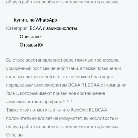
общую работоспособность человеческого организма.
Купить по WhatsApp
Категория:
BCAA и аминокислоты
Описание
Отзывы (0)
Быстрое восстановление после тяжелых тренировок,
ускоренный рост мышечной ткани, а также повышений
силовых показателей все это возможно благодаря
порошковым аминокислотам BCAA R1 BCAA от компании
Rule 1, которые имеют привычное соотношение
аминокислотного профиля 2:1:1.
Также стоит отметить и то, что RuleOne R1 BCAA
положительно влияет на иммунитет, выносливость и
общую работоспособность человеческого организма.
Отзывы