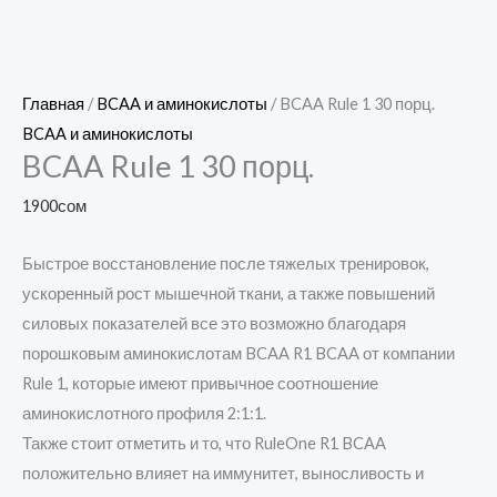
Главная
/
BCAA и аминокислоты
/ BCAA Rule 1 30 порц.
BCAA и аминокислоты
BCAA Rule 1 30 порц.
1900
сом
Быстрое восстановление после тяжелых тренировок,
ускоренный рост мышечной ткани, а также повышений
силовых показателей все это возможно благодаря
порошковым аминокислотам BCAA R1 BCAA от компании
Rule 1, которые имеют привычное соотношение
аминокислотного профиля 2:1:1.
Также стоит отметить и то, что RuleOne R1 BCAA
положительно влияет на иммунитет, выносливость и