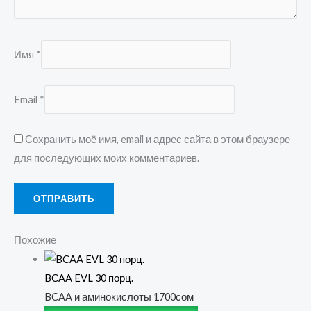
Имя
*
Email
*
Сохранить моё имя, email и адрес сайта в этом браузере
для последующих моих комментариев.
Похожие
BCAA EVL 30 порц.
BCAA и аминокислоты
1700
сом