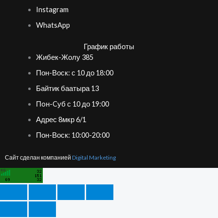
Instagram
WhatsApp
График работы
Жибек-Жолу 385
Пон-Воск: с 10 до 18:00
Байтик баатыра 13
Пoн-Cуб с 10 до 19:00
Адрес 8мкр 6/1
Пон-Воск: 10:00-20:00
Сайт сделан компанией
Digital Marketing