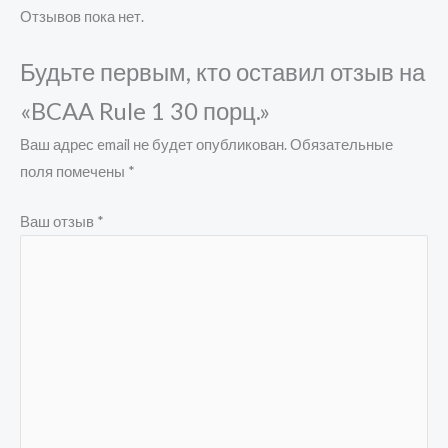
Отзывов пока нет.
Будьте первым, кто оставил отзыв на
«BCAA Rule 1 30 порц.»
Ваш адрес email не будет опубликован.
Обязательные
поля помечены
*
Ваш отзыв
*