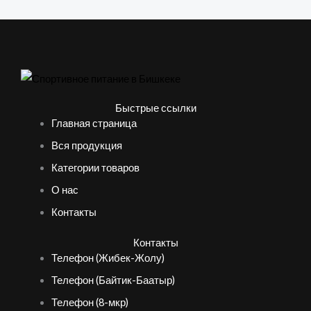
Быстрые ссылки
Главная страница
Вся продукция
Категории товаров
О нас
Контакты
Контакты
Телефон (Жибек-Жолу)
Телефон (Байтик-Баатыр)
Телефон (8-мкр)