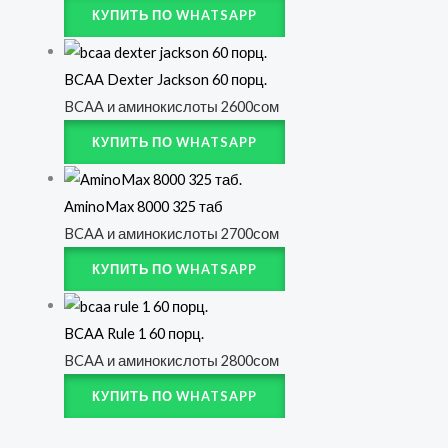
КУПИТЬ ПО WHATSAPP
BCAA Dexter Jackson 60 порц.
BCAA и аминокислоты
2600
сом
КУПИТЬ ПО WHATSAPP
AminoMax 8000 325 таб
BCAA и аминокислоты
2700
сом
КУПИТЬ ПО WHATSAPP
BCAA Rule 1 60 порц.
BCAA и аминокислоты
2800
сом
КУПИТЬ ПО WHATSAPP