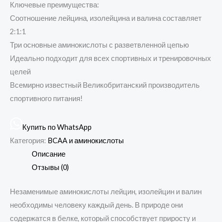
Ключевые преимущества:
Соотношение лейцина, изолейцина и валина составляет
2:1:1
Три основные аминокислоты с разветвленной цепью
Идеально подходит для всех спортивных и тренировочных
целей
Всемирно известный Великобританский производитель
спортивного питания!
Купить по WhatsApp
Категория:
BCAA и аминокислоты
Описание
Отзывы (0)
Незаменимые аминокислоты лейцин, изолейцин и валин
необходимы человеку каждый день. В природе они
содержатся в белке, который способствует приросту и