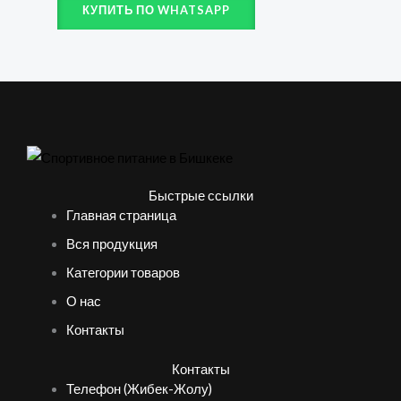
КУПИТЬ ПО WHATSAPP
Быстрые ссылки
Главная страница
Вся продукция
Категории товаров
О нас
Контакты
Контакты
Телефон (Жибек-Жолу)