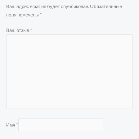
Ваш адрес email не будет опубликован.
Обязательные
поля помечены
*
Ваш отзыв
*
Имя
*