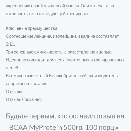
укреплению новой мышечной массы. Они отвечают за
готовность тела к следующей тренировке.
Ключевые преимущества:
Соотношение лейцина, изолейцина и валина составляет
2:1:1
Три основные аминокислоты с разветвленной цепью
Идеально подходит для всех спортивных и тренировочных
целей
Всемирно известный Великобританский производитель
спортивного питания!
Отзывы
Отзывов пока нет.
Будьте первым, кто оставил отзыв на
«BCAA MyProtein 500гр. 100 порц.»