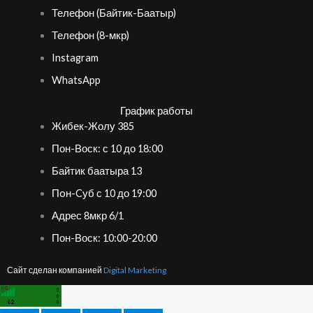
Телефон (Байтик-Баатыр)
Телефон (8-мкр)
Instagram
WhatsApp
График работы
Жибек-Жолу 385
Пон-Воск: с 10 до 18:00
Байтик баатыра 13
Пoн-Cуб с 10 до 19:00
Адрес 8мкр 6/1
Пон-Воск: 10:00-20:00
Сайт сделан компанией
Digital Marketing