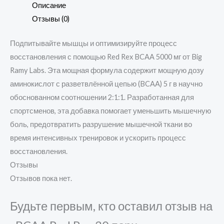
Описание
Отзывы (0)
Подпитывайте мышцы и оптимизируйте процесс
восстановления с помощью Red Rex BCAA 5000 мг от Big
Ramy Labs. Эта мощная формула содержит мощную дозу
аминокислот с разветвлённой цепью (BCAA) 5 г в научно
обоснованном соотношении 2:1:1. Разработанная для
спортсменов, эта добавка помогает уменьшить мышечную
боль, предотвратить разрушение мышечной ткани во
время интенсивных тренировок и ускорить процесс
восстановления.
Отзывы
Отзывов пока нет.
Будьте первым, кто оставил отзыв на