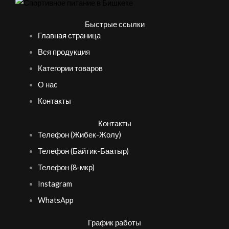
Быстрые ссылки
Главная страница
Вся продукция
Категории товаров
О нас
Контакты
Контакты
Телефон (Жибек-Жолу)
Телефон (Байтик-Баатыр)
Телефон (8-мкр)
Instagram
WhatsApp
График работы