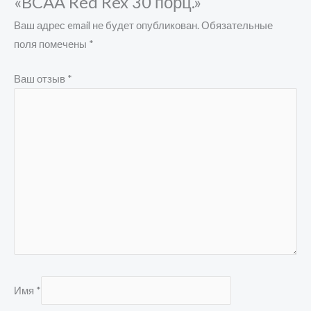
«BCAA Red Rex 30 порц.»
Ваш адрес email не будет опубликован.
Обязательные
поля помечены
*
Ваш отзыв
*
Имя
*