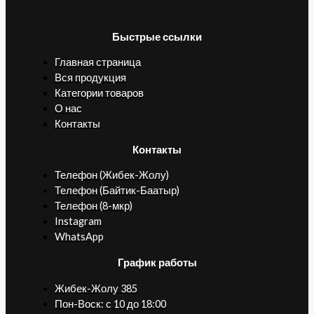
Быстрые ссылки
Главная страница
Вся продукция
Категории товаров
О нас
Контакты
Контакты
Телефон (Жибек-Жолу)
Телефон (Байтик-Баатыр)
Телефон (8-мкр)
Instagram
WhatsApp
График работы
Жибек-Жолу 385
Пон-Воск: с 10 до 18:00