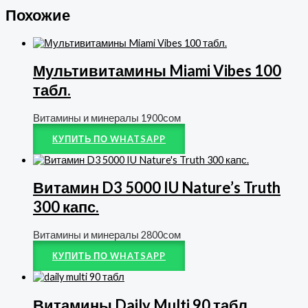
Похожие
Мультивитамины Miami Vibes 100
табл.
Витамины и минералы
1900
сом
КУПИТЬ ПО WHATSAPP
Витамин D3 5000 IU Nature’s Truth
300 капс.
Витамины и минералы
2800
сом
КУПИТЬ ПО WHATSAPP
Витамины Daily Multi 90 табл