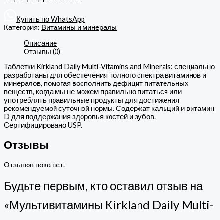
Купить по WhatsApp
Категория:
Витамины и минералы
Описание
Отзывы (0)
Таблетки Kirkland Daily Multi-Vitamins and Minerals: специально
разработаны для обеспечения полного спектра витаминов и
минералов, помогая восполнить дефицит питательных
веществ, когда мы не можем правильно питаться или
употреблять правильные продукты для достижения
рекомендуемой суточной нормы. Содержат кальций и витамин
D для поддержания здоровья костей и зубов.
Сертифицировано USP.
Отзывы
Отзывов пока нет.
Будьте первым, кто оставил отзыв на
«Мультивитамины Kirkland Daily Multi-