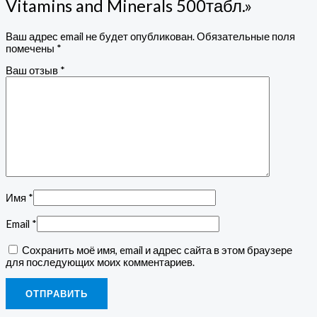
Vitamins and Minerals 500табл.»
Ваш адрес email не будет опубликован.
Обязательные поля
помечены
*
Ваш отзыв
*
Имя
*
Email
*
Сохранить моё имя, email и адрес сайта в этом браузере
для последующих моих комментариев.