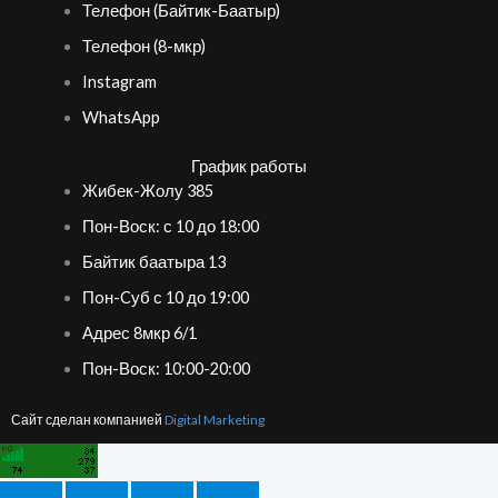
Телефон (Байтик-Баатыр)
Телефон (8-мкр)
Instagram
WhatsApp
График работы
Жибек-Жолу 385
Пон-Воск: с 10 до 18:00
Байтик баатыра 13
Пoн-Cуб с 10 до 19:00
Адрес 8мкр 6/1
Пон-Воск: 10:00-20:00
Сайт сделан компанией
Digital Marketing