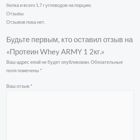
белка и всего 1.7 г углеводов на порцию.
Отзывы
Отзывов пока нет.
Будьте первым, кто оставил отзыв на
«Протеин Whey ARMY 1 2кг.»
Ваш адрес email не будет опубликован.
Обязательные
поля помечены
*
Ваш отзыв
*