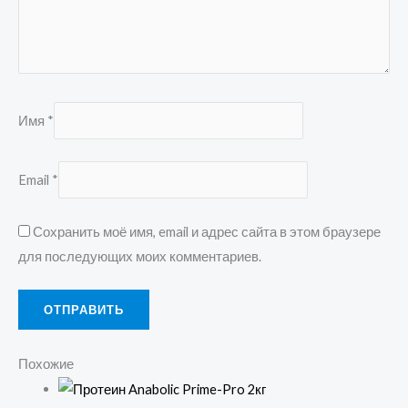
Имя
*
Email
*
Сохранить моё имя, email и адрес сайта в этом браузере
для последующих моих комментариев.
Похожие