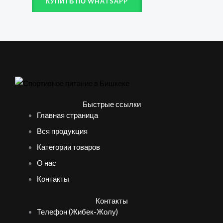
КУПИТЬ ПО WHATSAPP
Быстрые ссылки
Главная страница
Вся продукция
Категории товаров
О нас
Контакты
Контакты
Телефон (Жибек-Жолу)