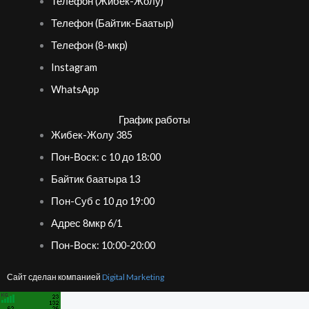
Телефон (Жибек-Жолу)
Телефон (Байтик-Баатыр)
Телефон (8-мкр)
Instagram
WhatsApp
График работы
Жибек-Жолу 385
Пон-Воск: с 10 до 18:00
Байтик баатыра 13
Пoн-Cуб с 10 до 19:00
Адрес 8мкр 6/1
Пон-Воск: 10:00-20:00
Сайт сделан компанией
Digital Marketing