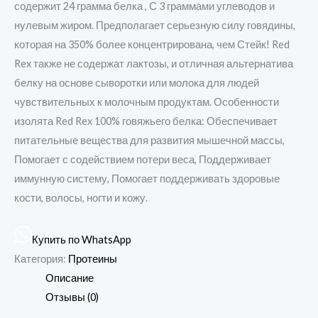
содержит 24 грамма белка , С 3 граммами углеводов и
нулевым жиром. Предполагает серьезную силу говядины,
которая на 350% более концентрирована, чем Стейк! Red
Rex также не содержат лактозы, и отличная альтернатива
белку на основе сыворотки или молока для людей
чувствительных к молочным продуктам. Особенности
изолята Red Rex 100% говяжьего белка: Обеспечивает
питательные вещества для развития мышечной массы,
Помогает с содействием потери веса, Поддерживает
иммунную систему, Помогает поддерживать здоровые
кости, волосы, ногти и кожу.
Купить по WhatsApp
Категория:
Протеины
Описание
Отзывы (0)