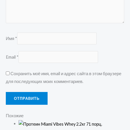
Имя
*
Email
*
Сохранить моё имя, email и адрес сайта в этом браузере
для последующих моих комментариев.
Похожие