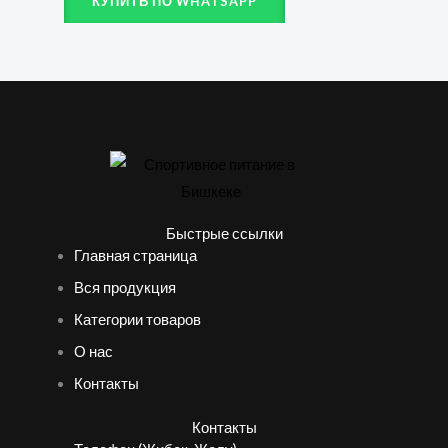
КУПИТЬ ПО WHATSAPP
Быстрые ссылки
Главная страница
Вся продукция
Категории товаров
О нас
Контакты
Контакты