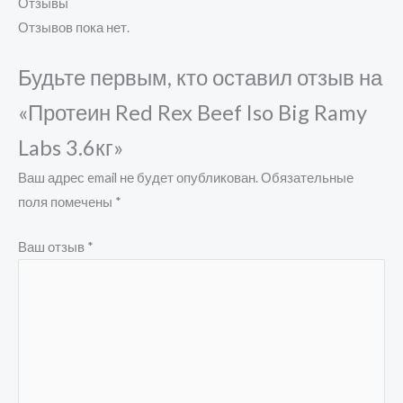
Отзывы
Отзывов пока нет.
Будьте первым, кто оставил отзыв на
«Протеин Red Rex Beef Iso Big Ramy
Labs 3.6кг»
Ваш адрес email не будет опубликован.
Обязательные
поля помечены
*
Ваш отзыв
*