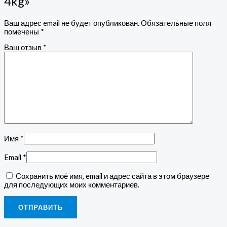
4kg»
Ваш адрес email не будет опубликован.
Обязательные поля
помечены
*
Ваш отзыв
*
Имя
*
Email
*
Сохранить моё имя, email и адрес сайта в этом браузере
для последующих моих комментариев.