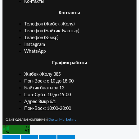
Контакты
Контакты
Телефон (Жибек-Жолу)
Телефон (Байтик-Баатыр)
Телефон (8-мкр)
Instagram
WhatsApp
График работы
Жибек-Жолу 385
Пон-Воск: с 10 до 18:00
Байтик баатыра 13
Пoн-Cуб с 10 до 19:00
Адрес 8мкр 6/1
Пон-Воск: 10:00-20:00
Сайт сделан компанией
Digital Marketing