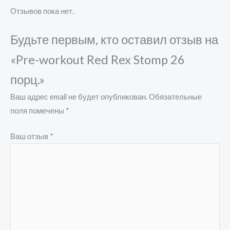
Отзывов пока нет.
Будьте первым, кто оставил отзыв на
«Pre-workout Red Rex Stomp 26
порц.»
Ваш адрес email не будет опубликован.
Обязательные
поля помечены
*
Ваш отзыв
*