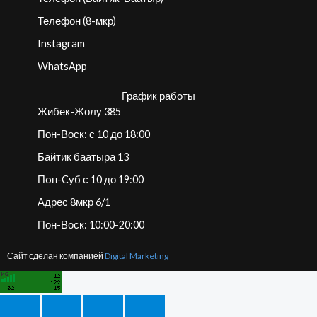
Телефон (8-мкр)
Instagram
WhatsApp
График работы
Жибек-Жолу 385
Пон-Воск: с 10 до 18:00
Байтик баатыра 13
Пoн-Cуб с 10 до 19:00
Адрес 8мкр 6/1
Пон-Воск: 10:00-20:00
Сайт сделан компанией
Digital Marketing