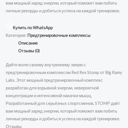
вам мощный заряд энергии, который поможет вам побить
личные рекорды и добиться успеха на каждой тренировке.
Купить по WhatsApp
Категория:
Предтренировочные комплексы
Описание
Отзывы (0)
Дайте волю своему внутреннему зверю с
предтренировочным комплексом Red Rex Stomp от Big Ramy
Labs. Этот мощный предтренировочный комплекс
разработан для взрывной энергии, невероятной
концентрации и интенсивной накачки мышц.
Разработанный для серьёзных спортсменов, STOMP даёт
вам мощный заряд энергии, который поможет вам побить
личные рекорды и добиться успеха на каждой тренировке.
Отзывы