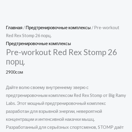
Главная
/
Предтренировочные комплексы
/ Pre-workout
Red Rex Stomp 26 порц.
Предтренировочные комплексы
Pre-workout Red Rex Stomp 26
порц.
2900
сом
Дайте волю своему внутреннему зверю с
предтренировочным комплексом Red Rex Stomp от Big Ramy
Labs. Этот мощный предтренировочный комплекс
разработан для взрывной энергии, невероятной
концентрации и интенсивной накачки мышц.
Разработанный для серьёзных спортсменов, STOMP даёт