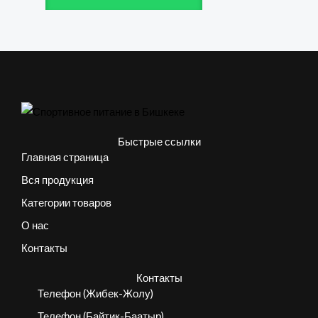
Быстрые ссылки
Главная страница
Вся продукция
Категории товаров
О нас
Контакты
Контакты
Телефон (Жибек-Жолу)
Телефон (Байтик-Баатыр)