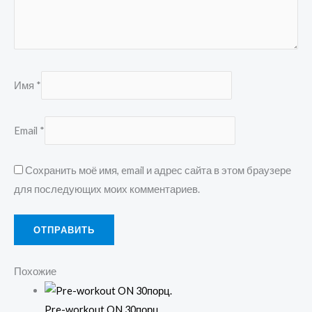
Имя
*
Email
*
Сохранить моё имя, email и адрес сайта в этом браузере
для последующих моих комментариев.
Похожие
Pre-workout ON 30порц