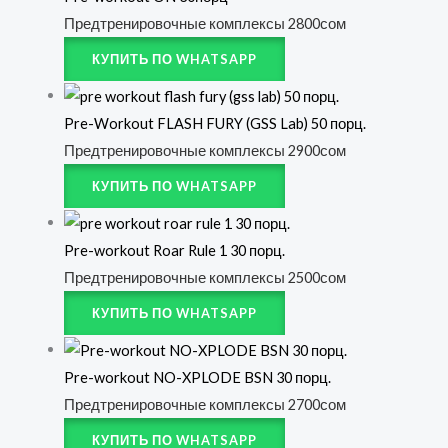
Предтренировочные комплексы
2800
сом
КУПИТЬ ПО WHATSAPP
Pre-Workout FLASH FURY (GSS Lab) 50 порц.
Предтренировочные комплексы
2900
сом
КУПИТЬ ПО WHATSAPP
Pre-workout Roar Rule 1 30 порц.
Предтренировочные комплексы
2500
сом
КУПИТЬ ПО WHATSAPP
Pre-workout NO-XPLODE BSN 30 порц.
Предтренировочные комплексы
2700
сом
КУПИТЬ ПО WHATSAPP