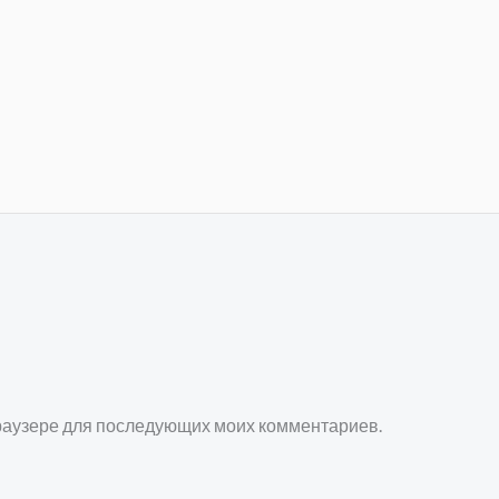
 браузере для последующих моих комментариев.