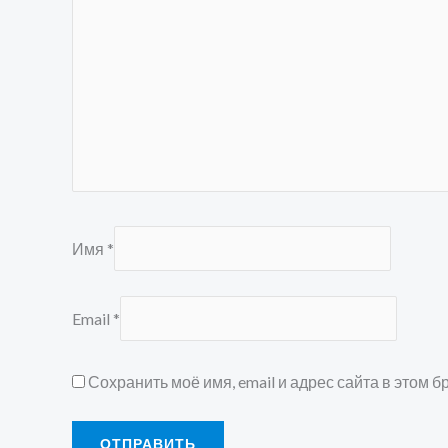
Имя
*
Email
*
Сохранить моё имя, email и адрес сайта в этом