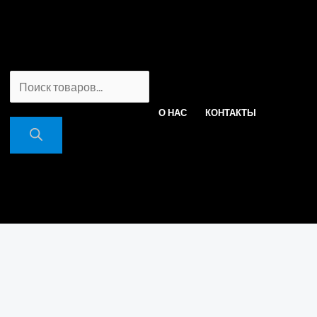
ПОИСК
О НАС
КОНТАКТЫ
ТОВАРОВ