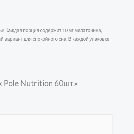
ы! Каждая порция содержит 10 мг мелатонина,
й вариант для спокойного сна. В каждой упаковке
Pole Nutrition 60шт.»