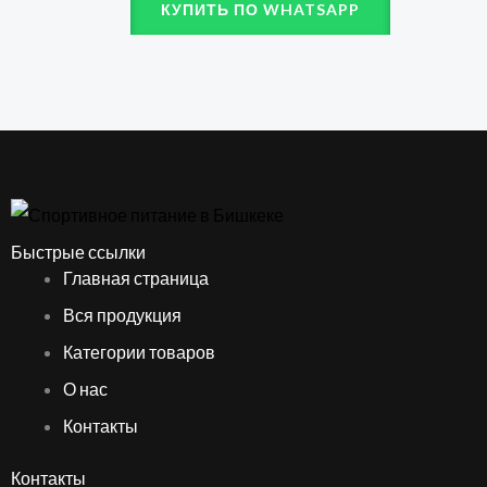
КУПИТЬ ПО WHATSAPP
Быстрые ссылки
Главная страница
Вся продукция
Категории товаров
О нас
Контакты
Контакты