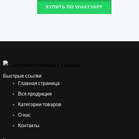
КУПИТЬ ПО WHATSAPP
Быстрые ссылки
Главная страница
Вся продукция
Категории товаров
О нас
Контакты