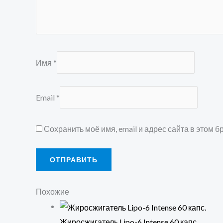
Имя
*
Email
*
Сохранить моё имя, email и адрес сайта в этом
Похожие
Жиросжигатель Lipo-6 Intense 60 капс.