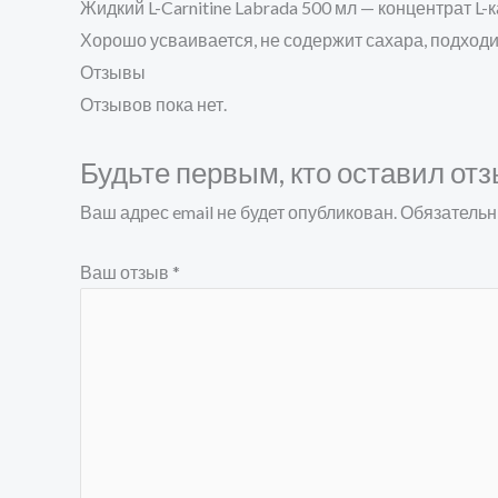
Жидкий L-Carnitine Labrada 500 мл — концентрат 
Хорошо усваивается, не содержит сахара, подходи
Отзывы
Отзывов пока нет.
Будьте первым, кто оставил отзы
Ваш адрес email не будет опубликован.
Обязательн
Ваш отзыв
*