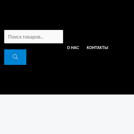
ПОИСК
О НАС
КОНТАКТЫ
ТОВАРОВ