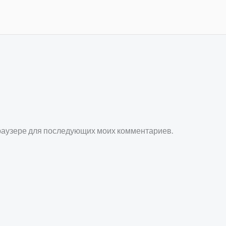
 браузере для последующих моих комментариев.