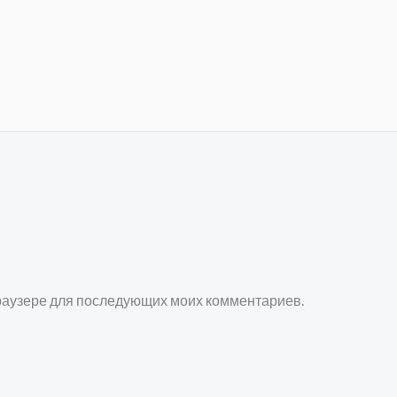
 браузере для последующих моих комментариев.