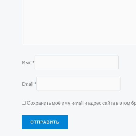
Имя
*
Email
*
Сохранить моё имя, email и адрес сайта в этом