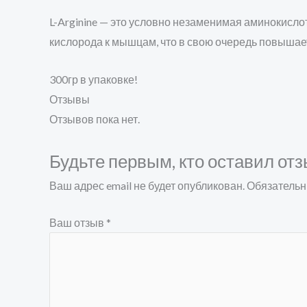
L-Arginine — это условно незаменимая аминокисло
кислорода к мышцам, что в свою очередь повышае
300гр в упаковке!
Отзывы
Отзывов пока нет.
Будьте первым, кто оставил отз
Ваш адрес email не будет опубликован.
Обязательн
Ваш отзыв
*