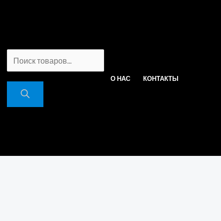
ПОИСК
О НАС
КОНТАКТЫ
ТОВАРОВ