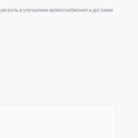
вую роль в улучшении кровоснабжения и доставке