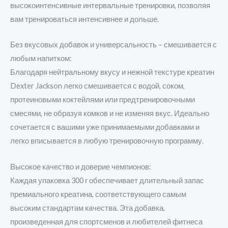
высокоинтенсивные интервальные тренировки, позволяя
вам тренироваться интенсивнее и дольше.
Без вкусовых добавок и универсальность – смешивается с
любым напитком:
Благодаря нейтральному вкусу и нежной текстуре креатин
Dexter Jackson легко смешивается с водой, соком,
протеиновыми коктейлями или предтренировочными
смесями, не образуя комков и не изменяя вкус. Идеально
сочетается с вашими уже принимаемыми добавками и
легко вписывается в любую тренировочную программу.
Высокое качество и доверие чемпионов:
Каждая упаковка 300 г обеспечивает длительный запас
премиального креатина, соответствующего самым
высоким стандартам качества. Эта добавка,
произведенная для спортсменов и любителей фитнеса