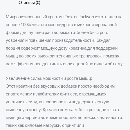
Отзывы (0)
Микронизированный креатин Dexter Jackson изготовлен на
основе 100% чистого моногидрата в микронизированной
форме для лучшей растворимости, более быстрого
усвоения и повышения производительности. Каждая
порция содержит мощную дозу креатина для поддержки
мышц во время высокоинтенсивных тренировок, помогая
вам эффективнее достигать своих целей по силе и объему.
Увеличение силы, мощности и роста мышц:
Этот креатин без вкусовых добавок просто необходим
спортсменам и любителям фитнеса, стремящимся
увеличить силу, выносливость и поддержать сухую
мышечную массу. Креатин помогает быстро подпитывать
мышцы энергией во время коротких всплесков активности,
таких как силовые нагрузки, спринт или