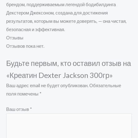
брендом, поддерживаемым легендой бодибилдинга
Декстером Джексоном, создана для достижения
результатов, которым вы можете доверять, — она чистая,
безопасная и эффективная.
Отзывы
Отзывов пока нет.
Будьте первым, кто оставил отзыв на
«Креатин Dexter Jackson 300гр»
Ваш адрес email не будет опубликован.
Обязательные
поля помечены
*
Ваш отзыв
*