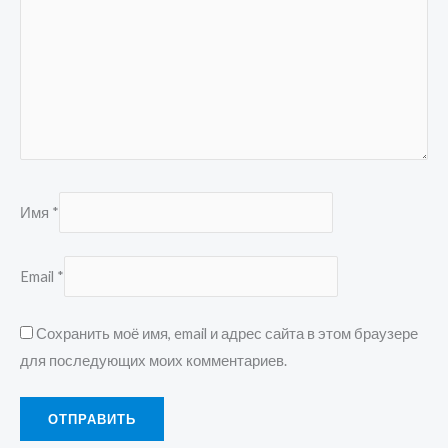
Имя
*
Email
*
Сохранить моё имя, email и адрес сайта в этом браузере
для последующих моих комментариев.