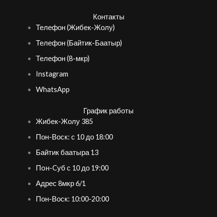
Контакты
Телефон (Жибек-Жолу)
Телефон (Байтик-Баатыр)
Телефон (8-мкр)
Instagram
WhatsApp
График работы
Жибек-Жолу 385
Пон-Воск: с 10 до 18:00
Байтик баатыра 13
Пoн-Cуб с 10 до 19:00
Адрес 8мкр 6/1
Пон-Воск: 10:00-20:00