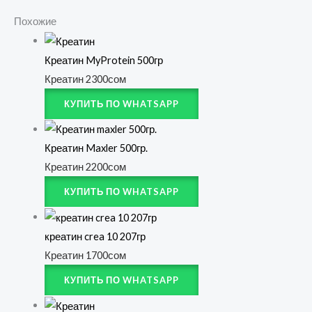
Похожие
Креатин MyProtein 500гр
Креатин
2300
сом
КУПИТЬ ПО WHATSAPP
Креатин Maxler 500гр.
Креатин
2200
сом
КУПИТЬ ПО WHATSAPP
креатин crea 10 207гр
Креатин
1700
сом
КУПИТЬ ПО WHATSAPP