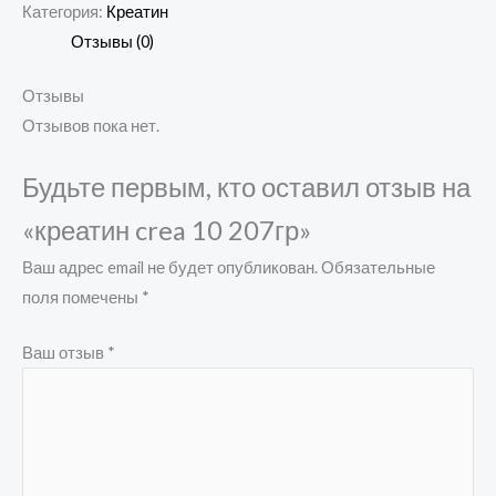
Категория:
Креатин
Отзывы (0)
Отзывы
Отзывов пока нет.
Будьте первым, кто оставил отзыв на
«креатин crea 10 207гр»
Ваш адрес email не будет опубликован.
Обязательные
поля помечены
*
Ваш отзыв
*