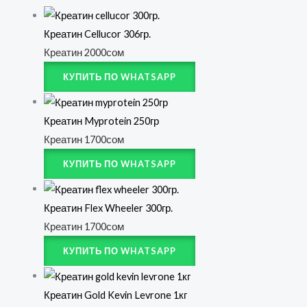
Креатин Cellucor 306гр.
Креатин
2000
сом
КУПИТЬ ПО WHATSAPP
Креатин Myprotein 250гр
Креатин
1700
сом
КУПИТЬ ПО WHATSAPP
Креатин Flex Wheeler 300гр.
Креатин
1700
сом
КУПИТЬ ПО WHATSAPP
Креатин Gold Kevin Levrone 1кг