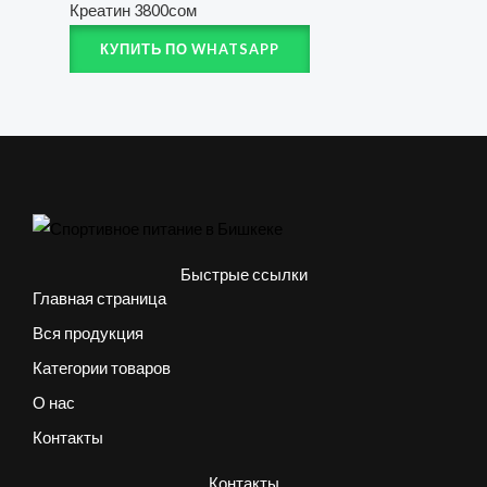
Креатин
3800
сом
КУПИТЬ ПО WHATSAPP
Быстрые ссылки
Главная страница
Вся продукция
Категории товаров
О нас
Контакты
Контакты