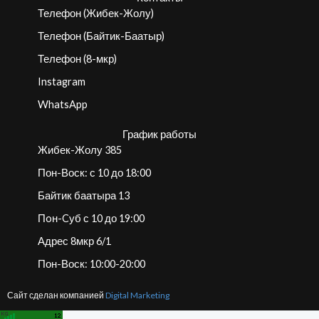
Телефон (Жибек-Жолу)
Телефон (Байтик-Баатыр)
Телефон (8-мкр)
Instagram
WhatsApp
График работы
Жибек-Жолу 385
Пон-Воск: с 10 до 18:00
Байтик баатыра 13
Пoн-Cуб с 10 до 19:00
Адрес 8мкр 6/1
Пон-Воск: 10:00-20:00
Сайт сделан компанией
Digital Marketing