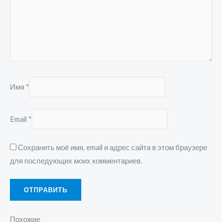
Имя
*
Email
*
Сохранить моё имя, email и адрес сайта в этом браузере
для последующих моих комментариев.
Похожие