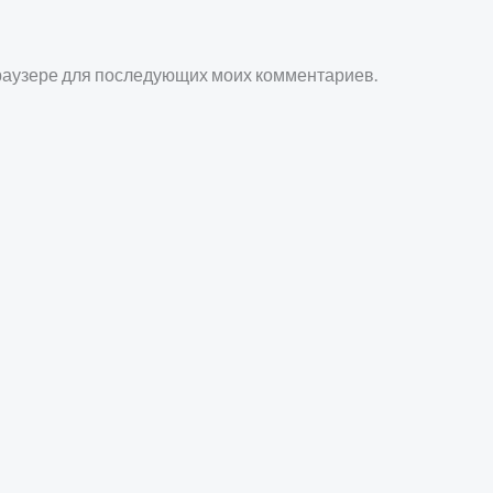
 браузере для последующих моих комментариев.