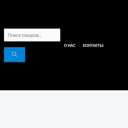
ПОИСК
О НАС
КОНТАКТЫ
ТОВАРОВ