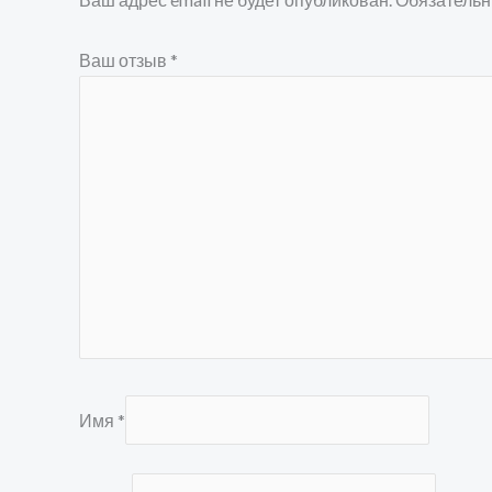
Ваш отзыв
*
Имя
*