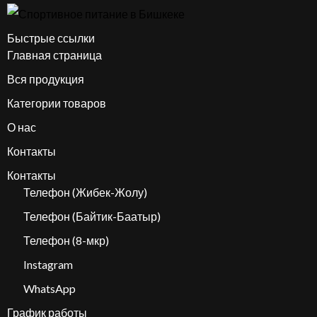
Быстрые ссылки
Главная страница
Вся продукция
Категории товаров
О нас
Контакты
Контакты
Телефон (Жибек-Жолу)
Телефон (Байтик-Баатыр)
Телефон (8-мкр)
Instagram
WhatsApp
График работы